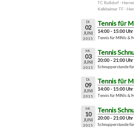
TC Roßdorf - Herre
Kelkheimer TF - Herr
Tennis für 
DI.
02
14:00 - 15:00 Uhr
JUNI
Tennis für MINIs & 
2015
Tennis Schn
MI.
03
20:00 - 21:00 Uhr
JUNI
Schnupperstunde für 
2015
Tennis für 
DI.
09
14:00 - 15:00 Uhr
JUNI
Tennis für MINIs & 
2015
Tennis Schn
MI.
10
20:00 - 21:00 Uhr
JUNI
Schnupperstunde für 
2015