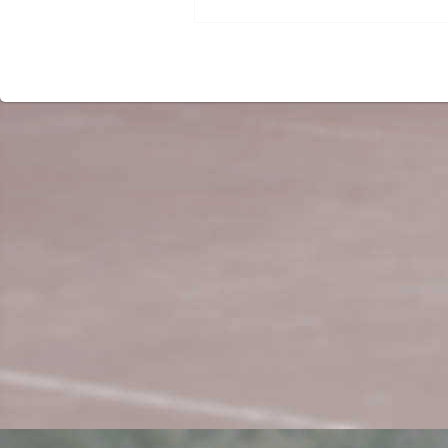
Beitrag: