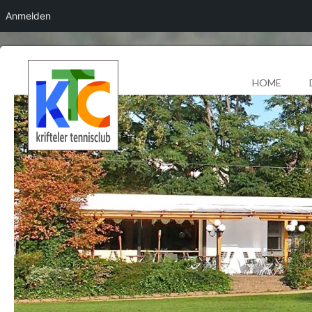
Anmelden
HOME