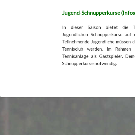
Jugend-Schnupperkurse (Infos 
In dieser Saison bietet die Te
Jugendlichen Schnupperkurse auf d
Teilnehmende Jugendliche müssen da
Tennisclub werden. Im Rahmen 
Tennisanlage als Gastspieler. Dem
Schnupperkurse notwendig.