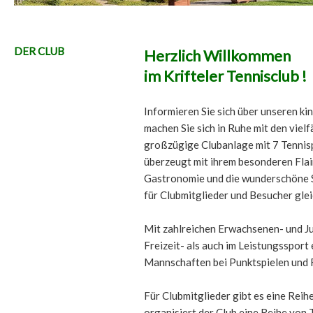
DER CLUB
Herzlich Willkommen
im Krifteler Tennisclub !
Informieren Sie sich über unseren ki
machen Sie sich in Ruhe mit den viel
großzügige Clubanlage mit 7 Tennis
überzeugt mit ihrem besonderen Flai
Gastronomie und die wunderschöne 
für Clubmitglieder und Besucher gle
Mit zahlreichen Erwachsenen- und J
Freizeit- als auch im Leistungssport 
Mannschaften bei Punktspielen und 
Für Clubmitglieder gibt es eine Reih
organisiert der Club eine Reihe von 