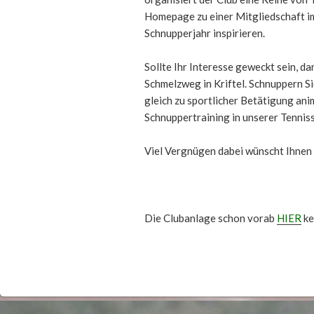
Homepage zu einer Mitgliedschaft i
Schnupperjahr inspirieren.
Sollte Ihr Interesse geweckt sein, d
Schmelzweg in Kriftel. Schnuppern Sie
gleich zu sportlicher Betätigung ani
Schnuppertraining in unserer Tenniss
Viel Vergnügen dabei wünscht Ihnen 
Die Clubanlage schon vorab
HIER
ke