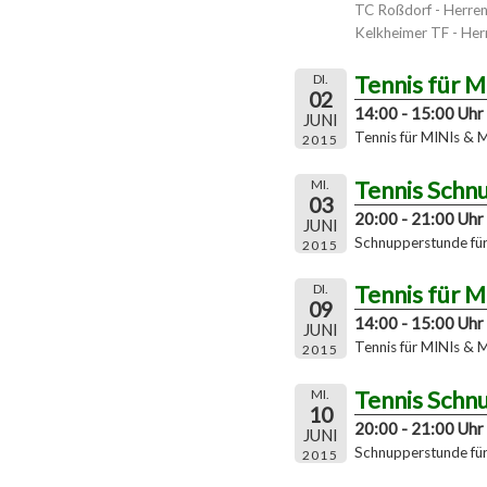
TC Roßdorf - Herre
Kelkheimer TF - Herr
Tennis für 
DI.
02
14:00 - 15:00 Uhr
JUNI
Tennis für MINIs & 
2015
Tennis Schn
MI.
03
20:00 - 21:00 Uhr
JUNI
Schnupperstunde für 
2015
Tennis für 
DI.
09
14:00 - 15:00 Uhr
JUNI
Tennis für MINIs & 
2015
Tennis Schn
MI.
10
20:00 - 21:00 Uhr
JUNI
Schnupperstunde für 
2015