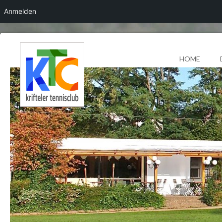
Anmelden
HOME