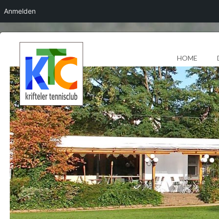
Anmelden
HOME