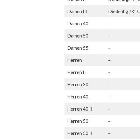
Damen III
Diedenbg./KT
Damen 40
–
Damen 50
–
Damen 55
–
Herren
–
Herren II
–
Herren 30
–
Herren 40
–
Herren 40 II
–
Herren 50
–
Herren 50 II
–