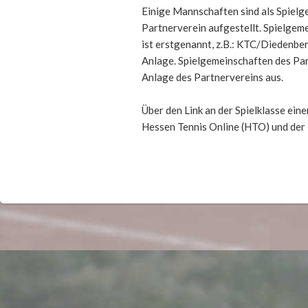
Einige Mannschaften sind als Spiel
Partnerverein aufgestellt. Spielgem
ist erstgenannt, z.B.: KTC/Diedenber
Anlage. Spielgemeinschaften des Par
Anlage des Partnervereins aus.
Über den Link an der Spielklasse ein
Hessen Tennis Online (HTO) und der 