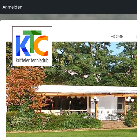
Anmelden
HOME