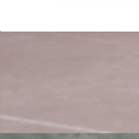
Beitrag: