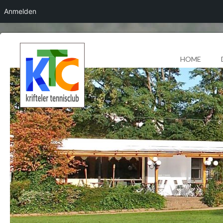
Anmelden
HOME