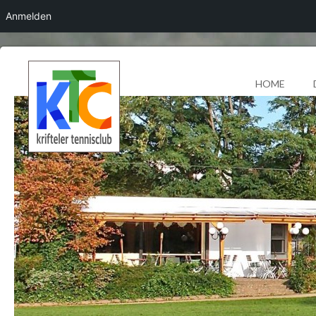
Anmelden
HOME