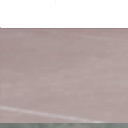
Beitrag: