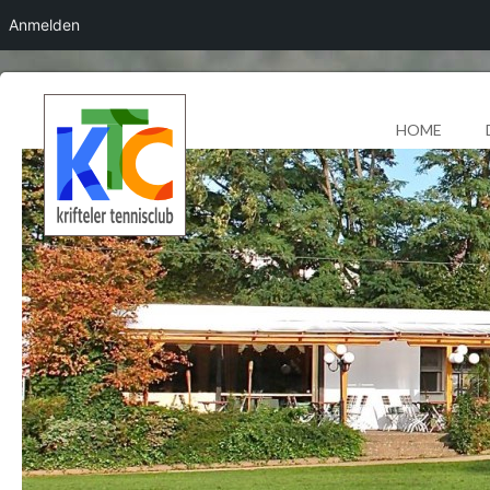
Anmelden
HOME