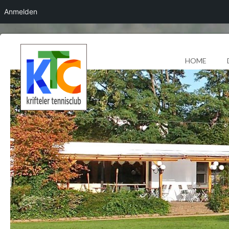
Anmelden
HOME