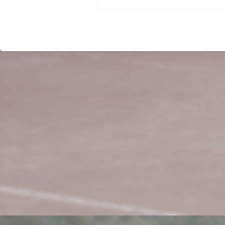
Beitrag: