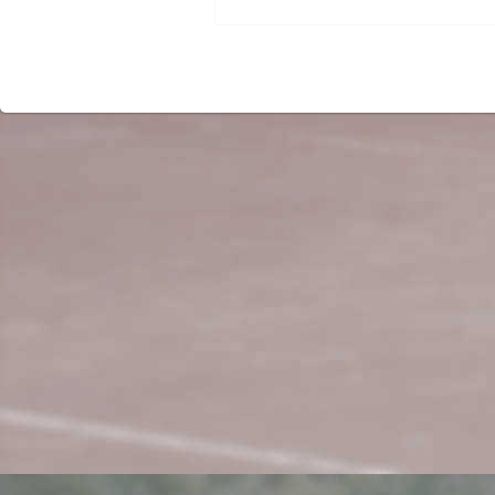
Beitrag: