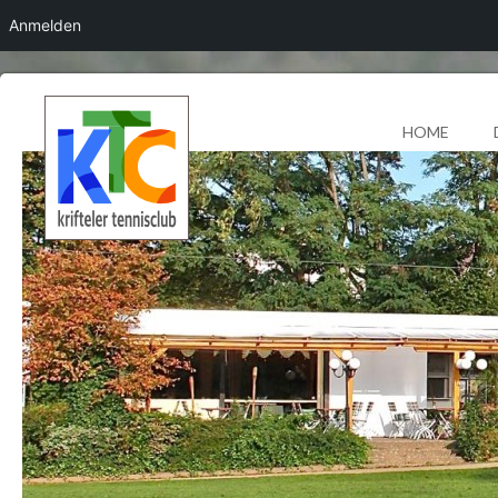
Anmelden
HOME