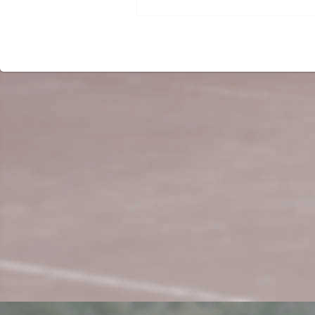
Beitrag: