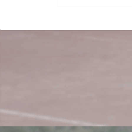
Beitrag: