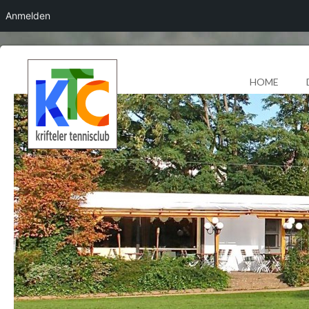
Anmelden
HOME