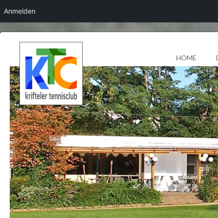
Anmelden
HOME