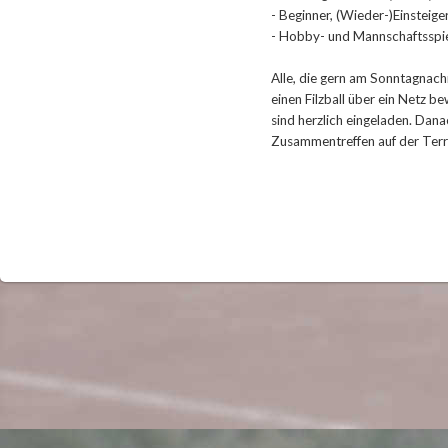
- Beginner, (Wieder-)Einsteige
- Hobby- und Mannschaftsspi
Alle, die gern am Sonntagnach
einen Filzball über ein Netz 
sind herzlich eingeladen. Dana
Zusammentreffen auf der Terr