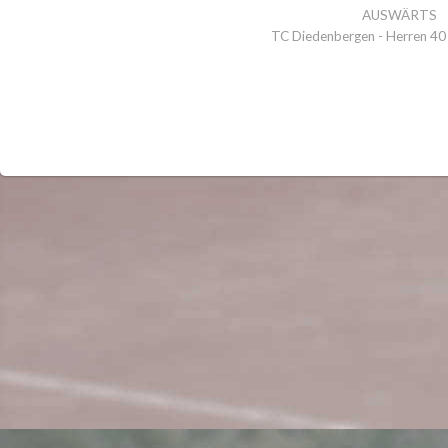
AUSWÄRTS
TC Diedenbergen - Herren 40