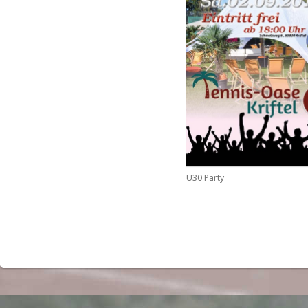
Ü30 Party