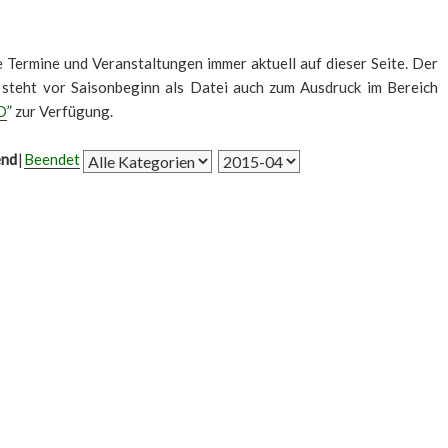
le Termine und Veranstaltungen immer aktuell auf dieser Seite. Der
 steht vor Saisonbeginn als Datei auch zum Ausdruck im Bereich
D
” zur Verfügung.
end
Beendet