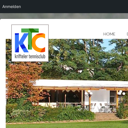
Anmelden
HOME