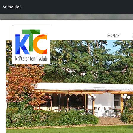
Anmelden
HOME