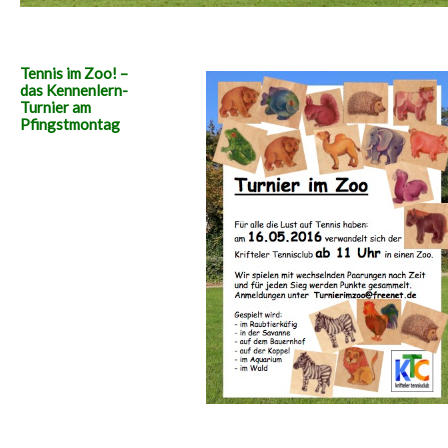
Tennis im Zoo! –
das Kennenlern-
Turnier am
Pfingstmontag