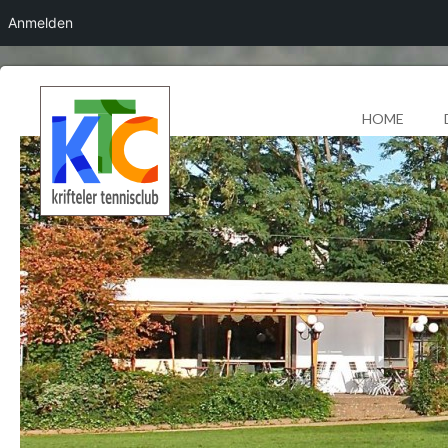
Anmelden
HOME