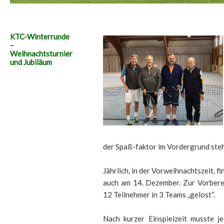
KTC-Winterrunde
–
Weihnachtsturnier
und Jubiläum
der Spaß-faktor im Vordergrund steh
Jährlich, in der Vorweihnachtszeit, fi
auch am 14. Dezember. Zur Vorbere
12 Teilnehmer in 3 Teams „gelost“.
Nach kurzer Einspielzeit musste j