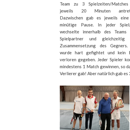
Team zu 3 Spielzeiten/Matches
jeweils 20 Minuten antret
Dazwischen gab es jeweils eine
minütige Pause. In jeder Spielz
wechselte innerhalb des Teams 
Spielpartner und gleichzeitig 
Zusammensetzung des Gegners.
wurde hart gefightet und kein B
verloren gegeben. Jeder Spieler k
mindestens 1 Match gewinnen, so da
Verlierer gab! Aber natürlich gab es