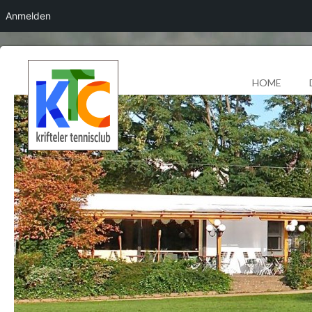
Anmelden
HOME