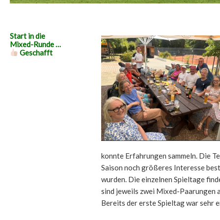
Start in die
Mixed-Runde …
Geschafft
konnte Erfahrungen sammeln. Die Teil
Saison noch größeres Interesse bes
wurden. Die einzelnen Spieltage finde
sind jeweils zwei Mixed-Paarungen a
Bereits der erste Spieltag war sehr e