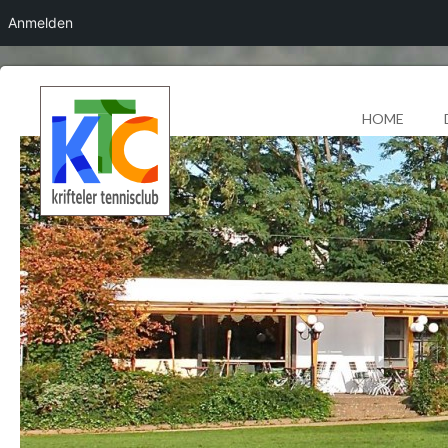
Anmelden
HOME