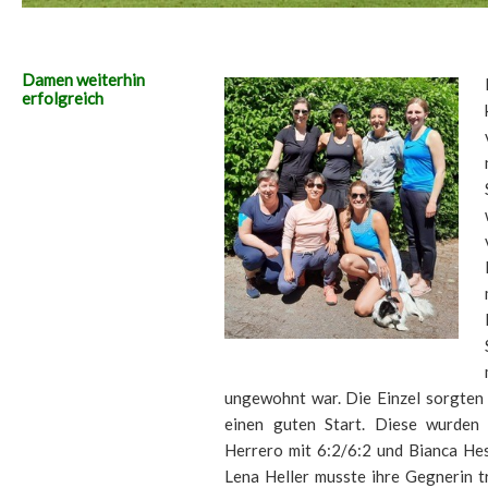
Damen weiterhin
erfolgreich
ungewohnt war. Die Einzel sorgten 
einen guten Start. Diese wurden 
Herrero mit 6:2/6:2 und Bianca He
Lena Heller musste ihre Gegnerin t