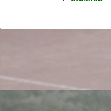
Beitrag: