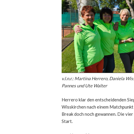
v.l.n.r.: Martina Herrero, Daniela Wi
Pannes und Ute Walter
Herrero klar den entscheidenden Sie
Wisskirchen nach einem Matchpunkt f
Break doch noch gewannen. Die vier 
Start.