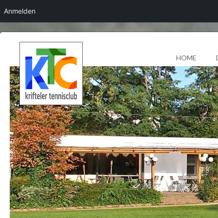
Anmelden
HOME