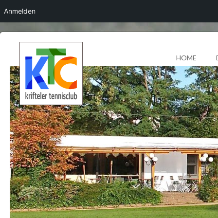
Anmelden
HOME