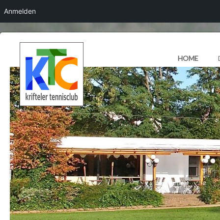
Anmelden
HOME