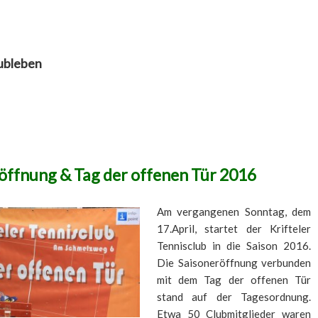
ubleben
öffnung & Tag der offenen Tür 2016
Am vergangenen Sonntag, dem
17.April, startet der Krifteler
Tennisclub in die Saison 2016.
Die Saisoneröffnung verbunden
mit dem Tag der offenen Tür
stand auf der Tagesordnung.
Etwa 50 Clubmitglieder waren